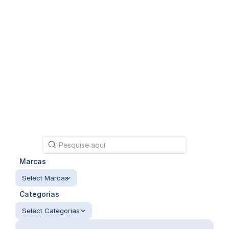
Marcas
Select Marcas
Categorias
Select Categorias