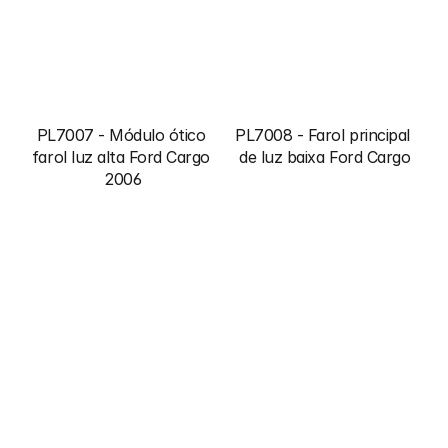
PL7007 - Módulo ótico 
PL7008 - Farol principal 
farol luz alta Ford Cargo 
de luz baixa Ford Cargo
2006