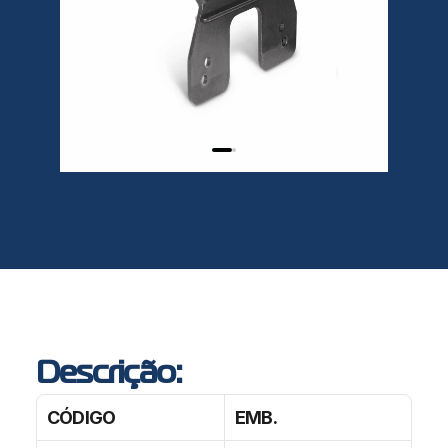
Descrição:
CÓDIGO
EMB.