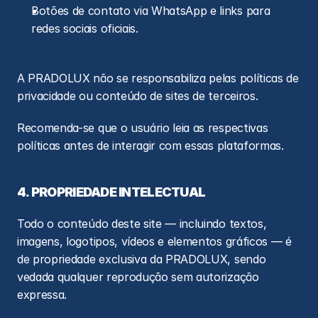
Botões de contato via WhatsApp e links para 
redes sociais oficiais.
A PRADOLUX não se responsabiliza pelas políticas de 
privacidade ou conteúdo de sites de terceiros.
Recomenda-se que o usuário leia as respectivas 
políticas antes de interagir com essas plataformas.
4. PROPRIEDADE INTELECTUAL
Todo o conteúdo deste site — incluindo textos, 
imagens, logotipos, vídeos e elementos gráficos — é 
de propriedade exclusiva da PRADOLUX, sendo 
vedada qualquer reprodução sem autorização 
expressa.