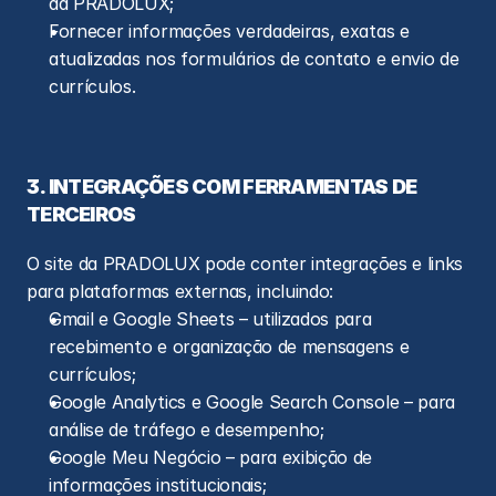
da PRADOLUX;
Fornecer informações verdadeiras, exatas e 
atualizadas nos formulários de contato e envio de 
currículos.
3. INTEGRAÇÕES COM FERRAMENTAS DE 
TERCEIROS
O site da PRADOLUX pode conter integrações e links 
para plataformas externas, incluindo:
Gmail e Google Sheets – utilizados para 
recebimento e organização de mensagens e 
currículos;
Google Analytics e Google Search Console – para 
análise de tráfego e desempenho;
Google Meu Negócio – para exibição de 
informações institucionais;