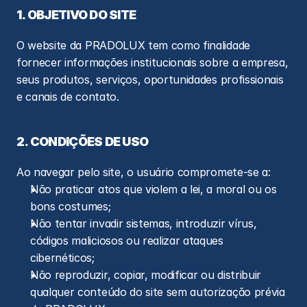
1. OBJETIVO DO SITE
O website da PRADOLUX tem como finalidade 
fornecer informações institucionais sobre a empresa, 
seus produtos, serviços, oportunidades profissionais 
e canais de contato.
2. CONDIÇÕES DE USO
Ao navegar pelo site, o usuário compromete-se a:
Não praticar atos que violem a lei, a moral ou os 
bons costumes;
Não tentar invadir sistemas, introduzir vírus, 
códigos maliciosos ou realizar ataques 
cibernéticos;
Não reproduzir, copiar, modificar ou distribuir 
qualquer conteúdo do site sem autorização prévia 