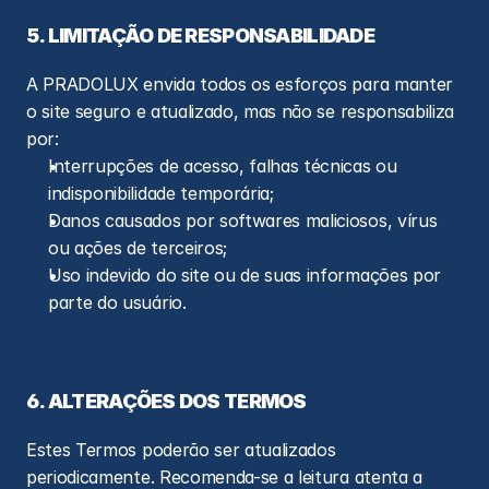
5. LIMITAÇÃO DE RESPONSABILIDADE
A PRADOLUX envida todos os esforços para manter 
o site seguro e atualizado, mas não se responsabiliza 
por:
Interrupções de acesso, falhas técnicas ou 
indisponibilidade temporária;
Danos causados por softwares maliciosos, vírus 
ou ações de terceiros;
Uso indevido do site ou de suas informações por 
parte do usuário.
6. ALTERAÇÕES DOS TERMOS
Estes Termos poderão ser atualizados 
periodicamente. Recomenda-se a leitura atenta a 