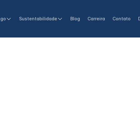
ogo
Sustentabilidade
Blog
Carreira
Contato