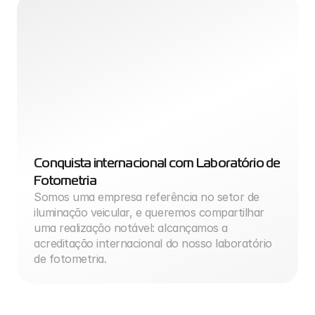
Conquista internacional com Laboratório de 
Fotometria
Somos uma empresa referência no setor de 
iluminação veicular, e queremos compartilhar 
uma realização notável: alcançamos a 
acreditação internacional do nosso laboratório 
de fotometria.