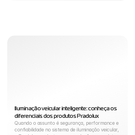
Iluminação veicular inteligente: conheça os 
diferenciais dos produtos Pradolux
Quando o assunto é segurança, performance e 
confiabilidade no sistema de iluminação veicular, 