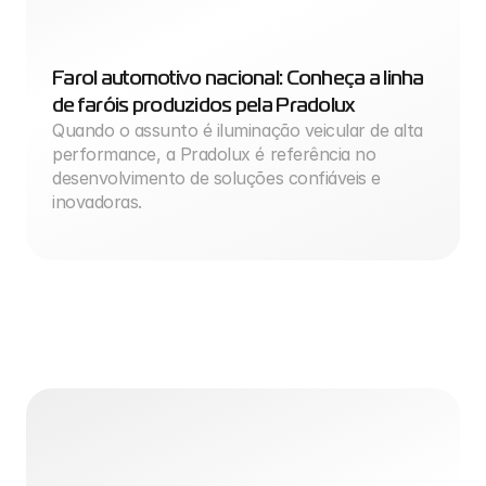
Farol automotivo nacional: Conheça a linha 
de faróis produzidos pela Pradolux
Quando o assunto é iluminação veicular de alta 
performance, a Pradolux é referência no 
desenvolvimento de soluções confiáveis e 
inovadoras.