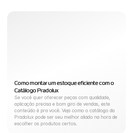
Como montar um estoque eficiente com o 
Catálogo Pradolux
Se você quer oferecer peças com qualidade, 
aplicação precisa e bom giro de vendas, este 
conteúdo é pra você. Veja como o catálogo da 
Pradolux pode ser seu melhor aliado na hora de 
escolher os produtos certos.