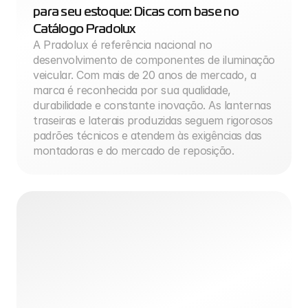
para seu estoque: Dicas com base no 
Catálogo Pradolux
A Pradolux é referência nacional no 
desenvolvimento de componentes de iluminação 
veicular. Com mais de 20 anos de mercado, a 
marca é reconhecida por sua qualidade, 
durabilidade e constante inovação. As lanternas 
traseiras e laterais produzidas seguem rigorosos 
padrões técnicos e atendem às exigências das 
montadoras e do mercado de reposição.