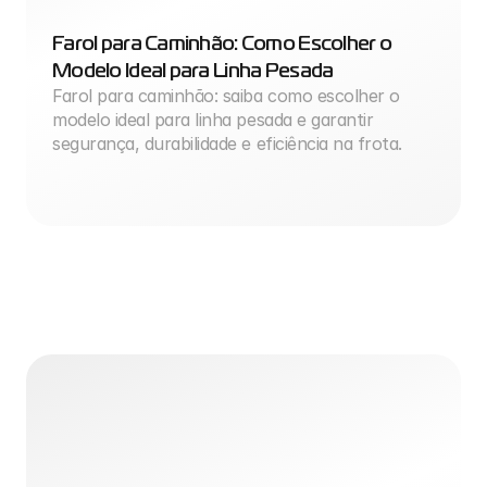
Farol para Caminhão: Como Escolher o 
Modelo Ideal para Linha Pesada
Farol para caminhão: saiba como escolher o 
modelo ideal para linha pesada e garantir 
segurança, durabilidade e eficiência na frota.