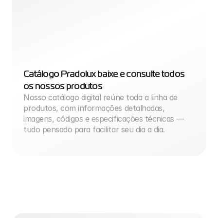
Catálogo Pradolux baixe e consulte todos 
os nossos produtos
Nosso catálogo digital reúne toda a linha de 
produtos, com informações detalhadas, 
imagens, códigos e especificações técnicas — 
tudo pensado para facilitar seu dia a dia.