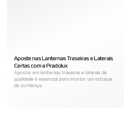
Aposte nas Lanternas Traseiras e Laterais 
Certas com a Pradolux
Apostar em lanternas traseiras e laterais de 
qualidade é essencial para montar um estoque 
de confiança.