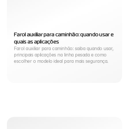
Farol auxiliar para caminhão: quando usar e 
quais as aplicações
Farol auxiliar para caminhão: saiba quando usar, 
principais aplicações na linha pesada e como 
escolher o modelo ideal para mais segurança.