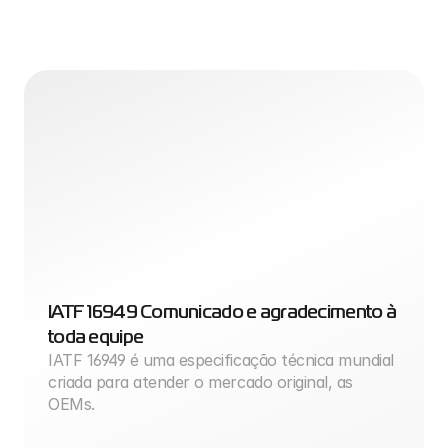
IATF 16949 Comunicado e agradecimento à 
toda equipe
IATF 16949 é uma especificação técnica mundial 
criada para atender o mercado original, as 
OEMs.