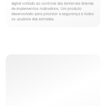
digital voltado ao controle das lanternas laterais 
de implementos rodoviários. Um produto 
desenvolvido para priorizar a segurança a todos 
os usuários das estradas.