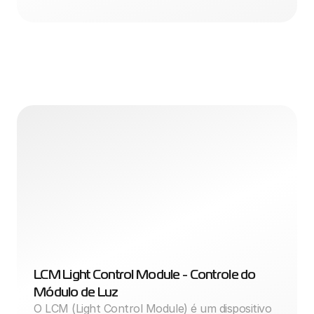
LCM Light Control Module - Controle do 
Módulo de Luz
O LCM (Light Control Module) é um dispositivo 