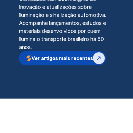
inovação e atualizações sobre 
iluminação e sinalização automotiva.
Acompanhe lançamentos, estudos e 
materiais desenvolvidos por quem 
ilumina o transporte brasileiro há 50 
anos.
Ver artigos mais recentes
Blog Pradolux