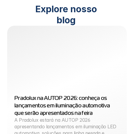
Explore nosso 
blog 
Pradolux na AUTOP 2026: conheça os 
lançamentos em iluminação automotiva 
que serão apresentados na feira
A Pradolux estará na AUTOP 2026 
apresentando lançamentos em iluminação LED 
automotiva, soluções para linha pesada e 