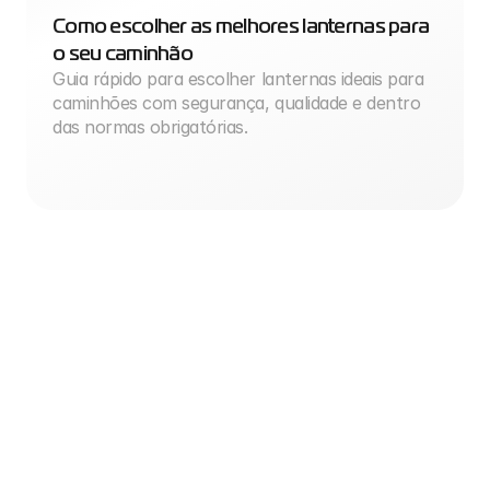
Como escolher as melhores lanternas para 
o seu caminhão
Guia rápido para escolher lanternas ideais para 
caminhões com segurança, qualidade e dentro 
das normas obrigatórias.