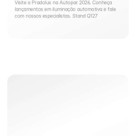
Visite a Pradolux na Autopar 2026. Conheça 
lançamentos em iluminação automotiva e fale 
com nossos especialistas. Stand Q127