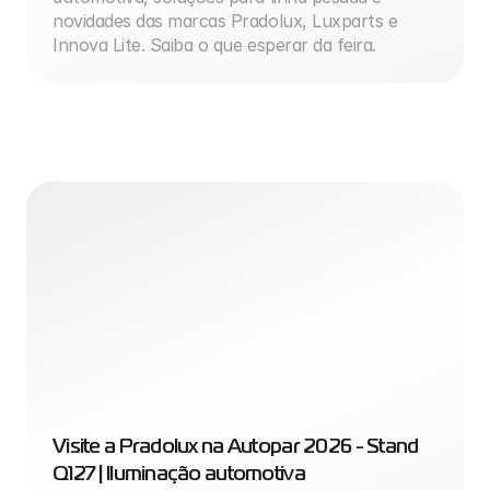
novidades das marcas Pradolux, Luxparts e 
Innova Lite. Saiba o que esperar da feira.
Visite a Pradolux na Autopar 2026 - Stand 
Q127 | Iluminação automotiva