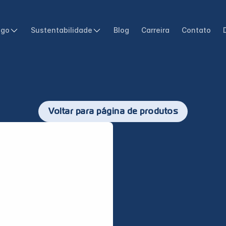
ogo
Sustentabilidade
Blog
Carreira
Contato
Voltar para página de produtos