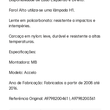
Farol Alto utiliza-se uma lâmpada H1. 
Lente em policarbonato: resistente a impactos e 
intempéries.
Carcaça em nylon: leve, durável e resistente a altas 
temperaturas.
Especificações:
Montadora: MB 
Modelo: Accelo
Ano de Fabricação: Fabricados a partir de 2008 até 
2016.
Referência Original: A9798200461 \ A9798200361