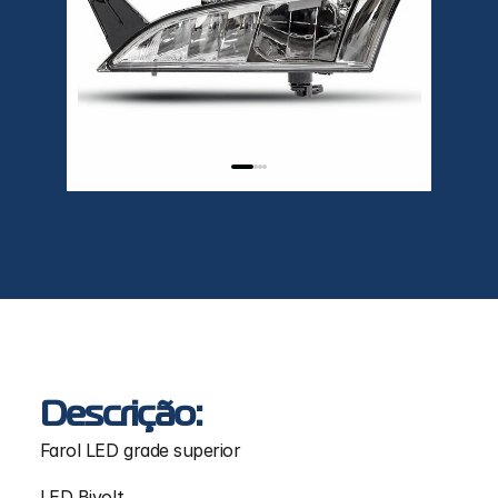
Descrição:
Farol LED grade superior
LED Bivolt.