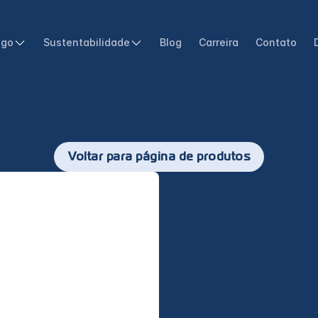
ogo
Sustentabilidade
Blog
Carreira
Contato
Voltar para página de produtos