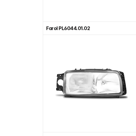
Farol PL6044.01.02