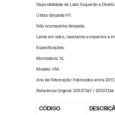
Disponibilidade de Lado Esquerdo e Direito
Utiliza lâmpada H1.
Não acompanha lâmpada.
Lente em vidro, resistente a impactos e in
Especificações:
Montadora: VL
Modelo: VM.
Ano de Fabricação: Fabricados entre 201
Referência Original: 20537267 / 20537266
CÓDIGO
DESCRIÇ