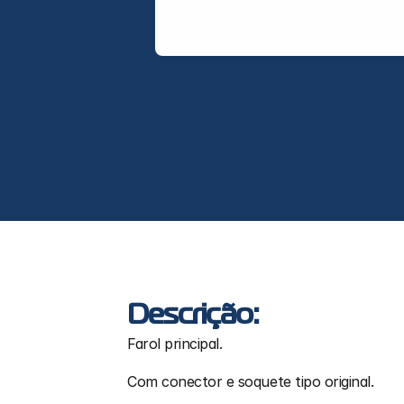
Descrição:
Farol principal.
Com conector e soquete tipo original.