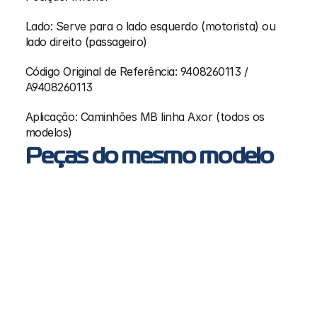
Lado: Serve para o lado esquerdo (motorista) ou 
lado direito (passageiro)
Código Original de Referência: 9408260113 / 
A9408260113
Aplicação: Caminhões MB linha Axor (todos os 
modelos)
Peças do mesmo modelo