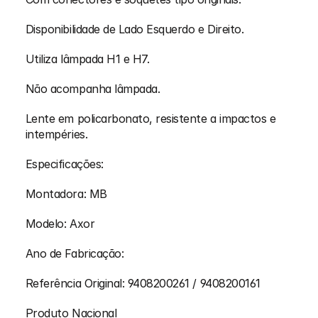
Disponibilidade de Lado Esquerdo e Direito.
Utiliza lâmpada H1 e H7.
Não acompanha lâmpada.
Lente em policarbonato, resistente a impactos e 
intempéries.
Especificações:
Montadora: MB 
Modelo: Axor
Ano de Fabricação:
Referência Original: 9408200261 / 9408200161
Produto Nacional