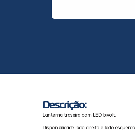
Descrição:
Lanterna traseira com LED bivolt.
Disponibilidade lado direito e lado esquerdo