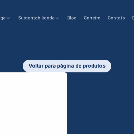
ogo
Sustentabilidade
Blog
Carreira
Contato
Voltar para página de produtos