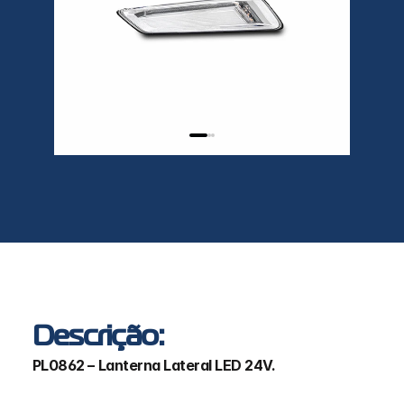
Descrição:
PL0862 – Lanterna Lateral LED 24V.