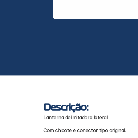
Descrição:
Lanterna delimitadora lateral
Com chicote e conector tipo original.