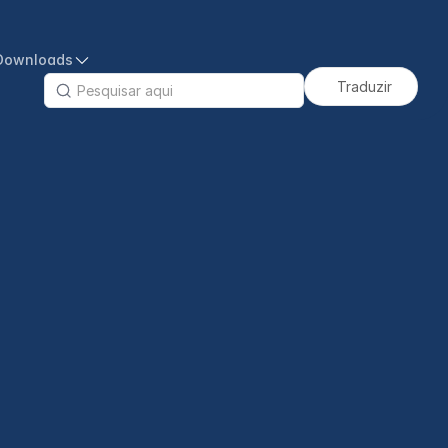
Downloads
Traduzir