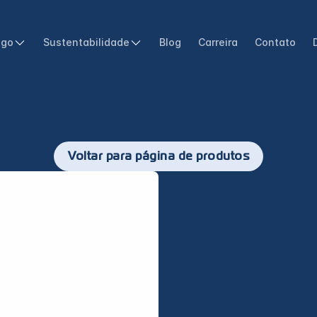
ogo
Sustentabilidade
Blog
Carreira
Contato
Voltar para página de produtos