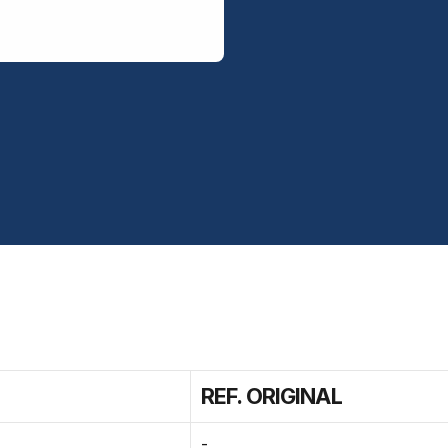
REF. ORIGINAL
-