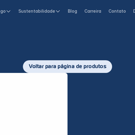
ogo
Sustentabilidade
Blog
Carreira
Contato
Voltar para página de produtos