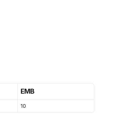
EMB
10