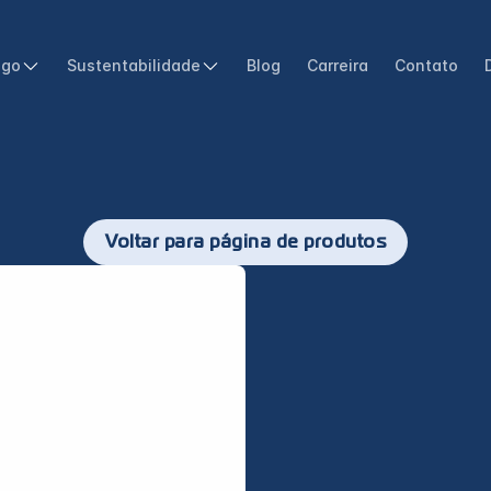
ogo
Sustentabilidade
Blog
Carreira
Contato
Voltar para página de produtos