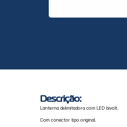
Descrição:
Lanterna delimitadora com LED bivolt.
Com conector tipo original.