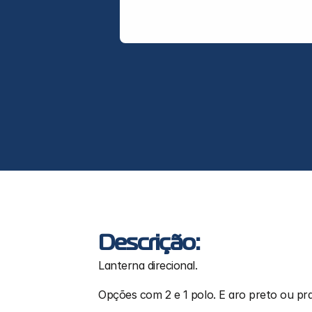
Descrição:
Lanterna direcional.
Opções com 2 e 1 polo. E aro preto ou pra