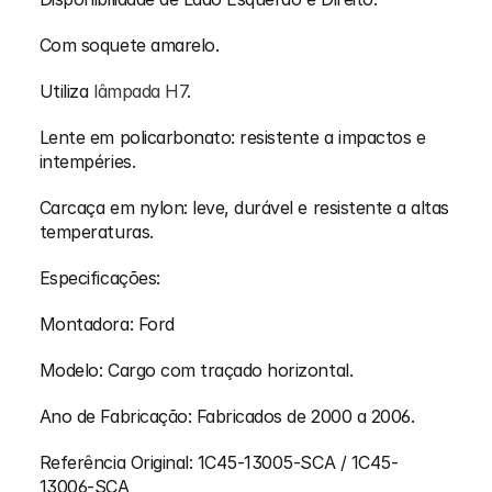
Com soquete amarelo.
Utiliza 
lâmpada H7
.
Lente em policarbonato: resistente a impactos e 
intempéries.
Carcaça em nylon: leve, durável e resistente a altas 
temperaturas.
Especificações:
Montadora: Ford
Modelo: Cargo com traçado horizontal.
Ano de Fabricação: Fabricados de 2000 a 2006.
Referência Original: 1C45-13005-SCA / 1C45-
13006-SCA