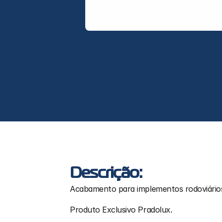
Descrição:
Acabamento para implementos rodoviário
Produto Exclusivo Pradolux.