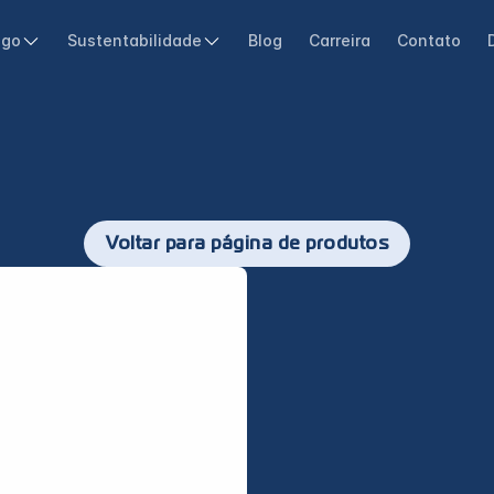
ogo
Sustentabilidade
Blog
Carreira
Contato
Voltar para página de produtos